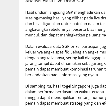
Analisis Hasil Live Draw SGP
Hasil undian langsung SGP menghadirkan dat
Masing-masing hasil yang dilihat pada live
dan bisa digunakan untuk patokan dalam takt
angka-angka sebelumnya, peserta bisa meng
muncul, dan dapat meningkatkan peluang m
Dalam evaluasi data SGP prize, partisipan 
keluarnya angka spesifik. Sebagian angka m
dengan angka lainnya, sering kali dianggap se
jarang tampil dapat dinamakan sebagai angka
pemain dapat membuat kombinasi taruhan ta
berlandaskan pada informasi yang nyata.
Di samping itu, hasil togel Singapore juga d
dalam performa berdasarkan waktu tertentu. 
minggu dapat menunjukkan rentang nomor y
pemain dapat membuat strategi yang kian ef