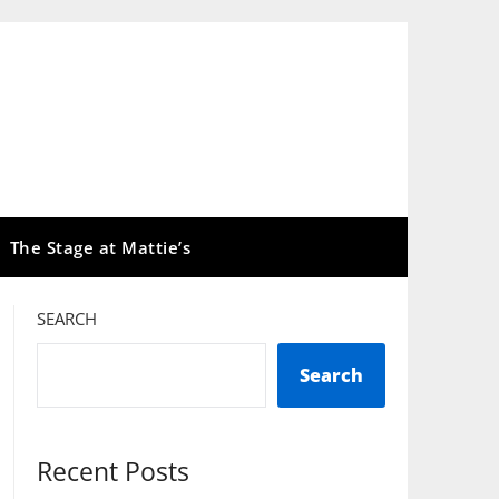
The Stage at Mattie’s
SEARCH
Search
Recent Posts