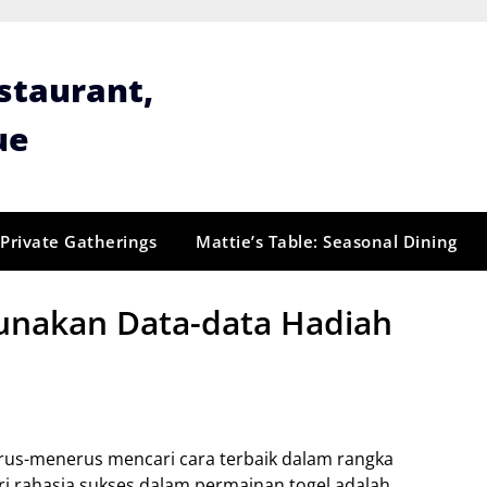
staurant,
ue
 Private Gatherings
Mattie’s Table: Seasonal Dining
unakan Data-data Hadiah
erus-menerus mencari cara terbaik dalam rangka
i rahasia sukses dalam permainan togel adalah