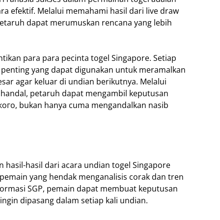
 efektif. Melalui memahami hasil dari live draw
 petaruh dapat merumuskan rencana yang lebih
kan para para pecinta togel Singapore. Setiap
a penting yang dapat digunakan untuk meramalkan
r agar keluar di undian berikutnya. Melalui
 handal, petaruh dapat mengambil keputusan
кого, bukan hanya cuma mengandalkan nasib
asil-hasil dari acara undian togel Singapore
ra pemain yang hendak menganalisis corak dan tren
nformasi SGP, pemain dapat membuat keputusan
ngin dipasang dalam setiap kali undian.